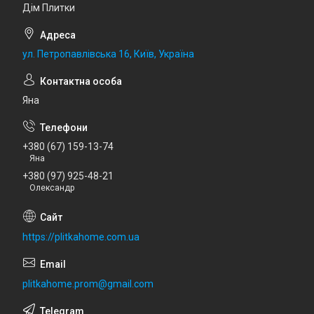
Дім Плитки
ул. Петропавлівська 16, Київ, Україна
Яна
+380 (67) 159-13-74
Яна
+380 (97) 925-48-21
Олександр
https://plitkahome.com.ua
plitkahome.prom@gmail.com