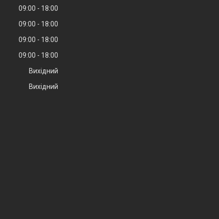
09:00
18:00
09:00
18:00
09:00
18:00
09:00
18:00
Вихідний
Вихідний