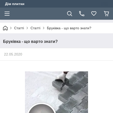
Дім плитки
Статті
Статті
Бруківка - що варто знати?
Бруківка - що варто знати?
22.05.2020