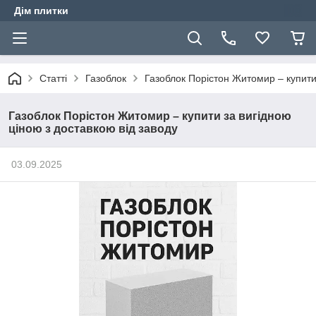
Дім плитки
Статті
Газоблок
Газоблок Порістон Житомир – купити 
Газоблок Порістон Житомир – купити за вигідною
ціною з доставкою від заводу
03.09.2025