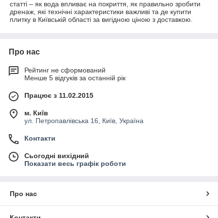
статті – як вода впливає на покриття, як правильно зробити
дренаж, які технічні характеристики важливі та де купити
плитку в Київській області за вигідною ціною з доставкою.
Про нас
Рейтинг не сформований
Менше 5 відгуків за останній рік
Працює з 11.02.2015
м. Київ
ул. Петропавлівська 16, Київ, Україна
Контакти
Сьогодні вихідний
Показати весь графік роботи
Про нас
Контакти