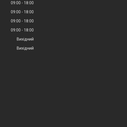
09:00
18:00
09:00
18:00
09:00
18:00
09:00
18:00
Вихідний
Вихідний