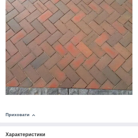
Приховати
Характеристики