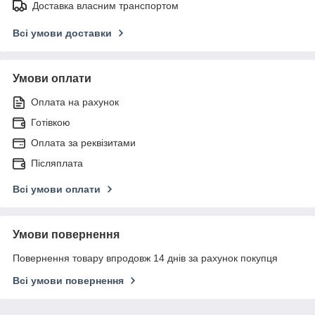
Доставка власним транспортом
Всі умови доставки
Умови оплати
Оплата на рахунок
Готівкою
Оплата за реквізитами
Післяплата
Всі умови оплати
Умови повернення
Повернення товару впродовж 14 днів за рахунок покупця
Всі умови повернення