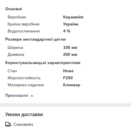
Основні
Виробник
Керамейя
Країна виробник
Україна
Водопоглинання
4 %
Розміри нестандартної цегли
Ширина
100 мм
Довжина
200 мм
Користувальницькі характеристики
Стан
Нове
Морозостойкость
F250
Материал изделия
Клинкер
Приховати
Умови доставки
Самовивіз