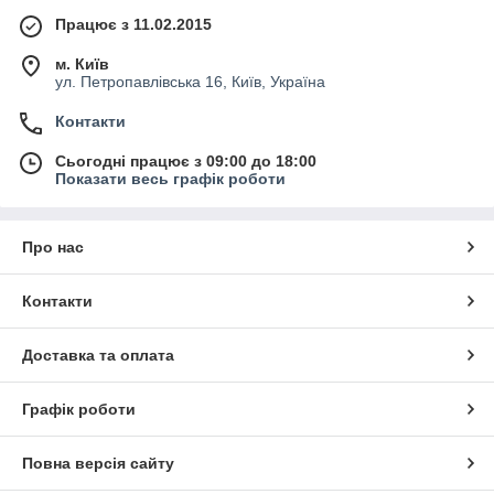
Працює з 11.02.2015
м. Київ
ул. Петропавлівська 16, Київ, Україна
Контакти
Сьогодні працює з 09:00 до 18:00
Показати весь графік роботи
Про нас
Контакти
Доставка та оплата
Графік роботи
Повна версія сайту