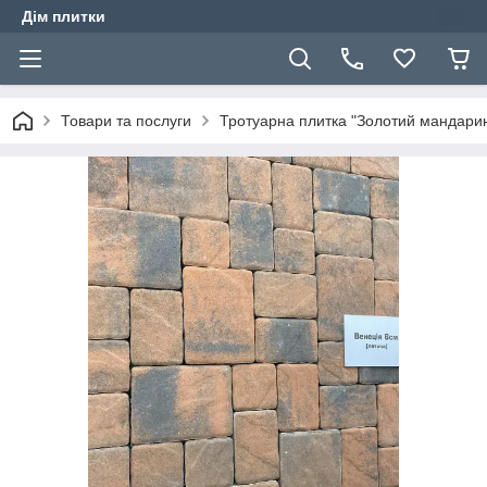
Дім плитки
Товари та послуги
Тротуарна плитка "Золотий мандари