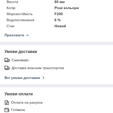
Висота
60 мм
Колір
Різні кольори
Морозостійкість
F200
Водопоглинання
6 %
Стан
Новий
Приховати
Умови доставки
Самовивіз
Доставка власним транспортом
Всі умови доставки
Умови оплати
Оплата на рахунок
Готівкою