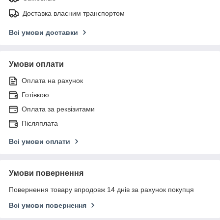
Доставка власним транспортом
Всі умови доставки
Умови оплати
Оплата на рахунок
Готівкою
Оплата за реквізитами
Післяплата
Всі умови оплати
Умови повернення
Повернення товару впродовж 14 днів за рахунок покупця
Всі умови повернення