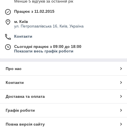
Менше 5 відгуків за останній рік
Працює з 11.02.2015
м. Київ
ул. Петропавлівська 16, Київ, Україна
Контакти
Сьогодні працює з 09:00 до 18:00
Показати весь графік роботи
Про нас
Контакти
Доставка та оплата
Графік роботи
Повна версія сайту