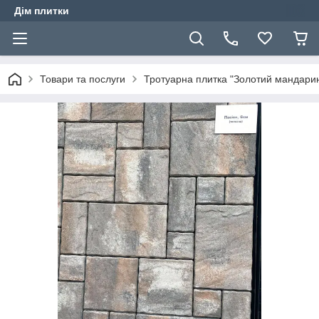
Дім плитки
Товари та послуги
Тротуарна плитка "Золотий мандари