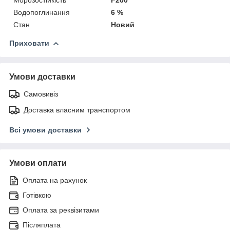
Водопоглинання
6 %
Стан
Новий
Приховати
Умови доставки
Самовивіз
Доставка власним транспортом
Всі умови доставки
Умови оплати
Оплата на рахунок
Готівкою
Оплата за реквізитами
Післяплата