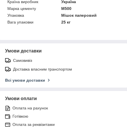
Країна виробник
Україна
Марка цементу
М500
Упаковка
Мішок паперовий
Вага упаковки
25 кг
Умови доставки
Самовивіз
Доставка власним транспортом
Всі умови доставки
Умови оплати
Оплата на рахунок
Готівкою
Оплата за реквізитами