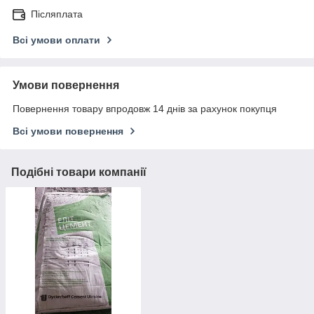
Післяплата
Всі умови оплати
Умови повернення
Повернення товару впродовж 14 днів за рахунок покупця
Всі умови повернення
Подібні товари компанії