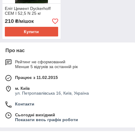
Еліт Цемент Dyckerhoff
CEM I 52,5 N 25 кг
210
₴/мішок
Купити
Про нас
Рейтинг не сформований
Менше 5 відгуків за останній рік
Працює з 11.02.2015
м. Київ
ул. Петропавлівська 16, Київ, Україна
Контакти
Сьогодні вихідний
Показати весь графік роботи