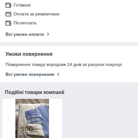
Готівкою
Оплата за реквізитами
Післяплата
Всі умови оплати
Умови повернення
Повернення товару впродовж 14 днів за рахунок покупця
Всі умови повернення
Подібні товари компанії