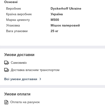
Основні
Виробник
Dyckerhoff Ukraine
Країна виробник
Україна
Марка цементу
М500
Упаковка
Мішок паперовий
Вага упаковки
25 кг
Умови доставки
Самовивіз
Доставка власним транспортом
Всі умови доставки
Умови оплати
Оплата на рахунок