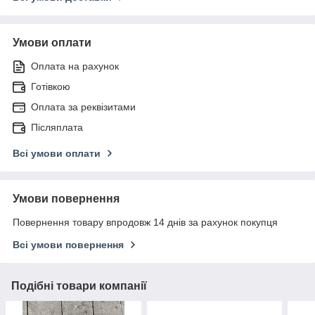
Умови оплати
Оплата на рахунок
Готівкою
Оплата за реквізитами
Післяплата
Всі умови оплати
Умови повернення
Повернення товару впродовж 14 днів за рахунок покупця
Всі умови повернення
Подібні товари компанії