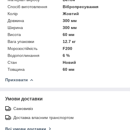
Спосіб виготовлення
Вібропресування
Колір
Жовтий
Довжина
300 мм
Ширина
300 мм
Висота
60 мм
Вага упаковки
12.7 кг
Морозостійкість
F200
Водопоглинання
6 %
Стан
Новий
Товщина
60 мм
Приховати
Умови доставки
Самовивіз
Доставка власним транспортом
Всі умови доставки