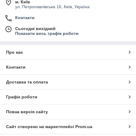
м. Київ
ул. Петропавлівська 16, Київ, Україна
Контакти
Сьогодні вихідний
Показати весь графік роботи
Про нас
Контакти
Доставка та оплата
Графік роботи
Повна версія сайту
Сайт створено на маркетплейсі
Prom.ua