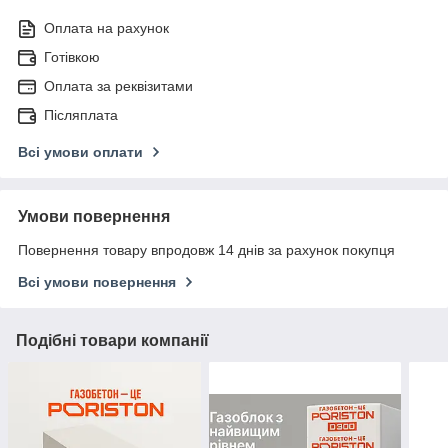
Оплата на рахунок
Готівкою
Оплата за реквізитами
Післяплата
Всі умови оплати
Умови повернення
Повернення товару впродовж 14 днів за рахунок покупця
Всі умови повернення
Подібні товари компанії