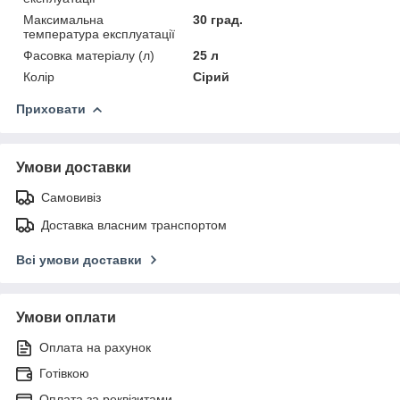
Максимальна
30 град.
температура експлуатації
Фасовка матеріалу (л)
25 л
Колір
Сірий
Приховати
Умови доставки
Самовивіз
Доставка власним транспортом
Всі умови доставки
Умови оплати
Оплата на рахунок
Готівкою
Оплата за реквізитами