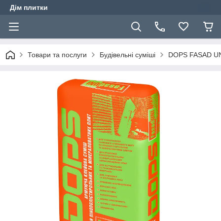
Дім плитки
Товари та послуги
Будівельні суміші
DOPS FASAD UNI