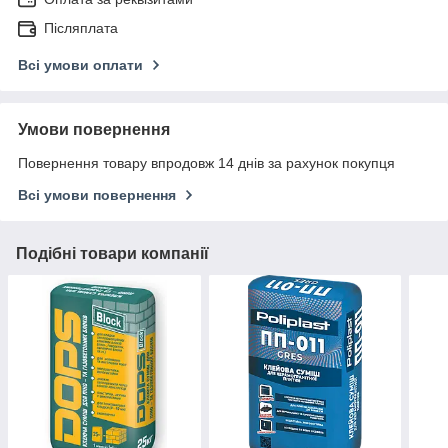
Післяплата
Всі умови оплати
Умови повернення
Повернення товару впродовж 14 днів за рахунок покупця
Всі умови повернення
Подібні товари компанії