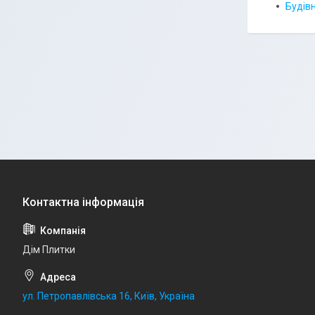
Будів
Дім Плитки
ул. Петропавлівська 16, Київ, Україна