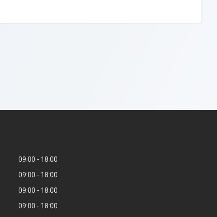
09:00
18:00
09:00
18:00
09:00
18:00
09:00
18:00