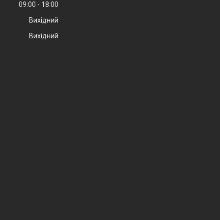
09:00
18:00
Вихідний
Вихідний