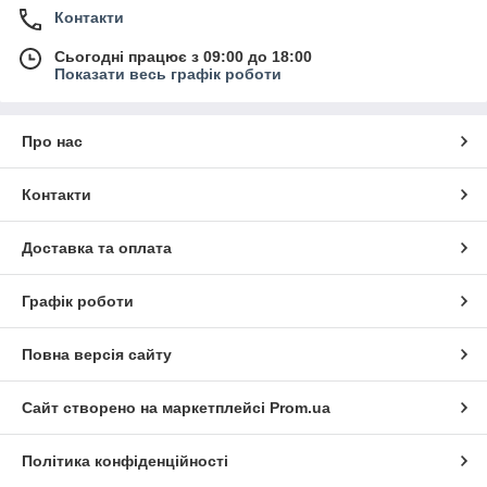
Контакти
Сьогодні працює з 09:00 до 18:00
Показати весь графік роботи
Про нас
Контакти
Доставка та оплата
Графік роботи
Повна версія сайту
Сайт створено на маркетплейсі
Prom.ua
Політика конфіденційності