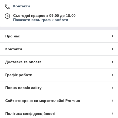
Контакти
Сьогодні працює з 09:00 до 18:00
Показати весь графік роботи
Про нас
Контакти
Доставка та оплата
Графік роботи
Повна версія сайту
Сайт створено на маркетплейсі
Prom.ua
Політика конфіденційності