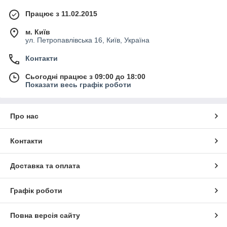
Працює з 11.02.2015
м. Київ
ул. Петропавлівська 16, Київ, Україна
Контакти
Сьогодні працює з 09:00 до 18:00
Показати весь графік роботи
Про нас
Контакти
Доставка та оплата
Графік роботи
Повна версія сайту