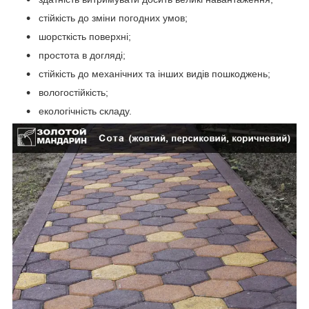
стійкість до зміни погодних умов;
шорсткість поверхні;
простота в догляді;
стійкість до механічних та інших видів пошкоджень;
вологостійкість;
екологічність складу.