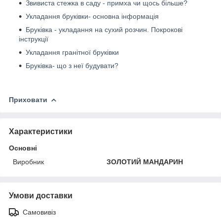
Звивиста стежка в саду - примха чи щось більше?
Укладання бруківки- основна інформація
Бруківка - укладання на сухий розчин. Покрокові
інструкції
Укладання гранітної бруківки
Бруківка- що з неї будувати?
Приховати
Характеристики
Основні
Виробник
ЗОЛОТИЙ МАНДАРИН
Умови доставки
Самовивіз