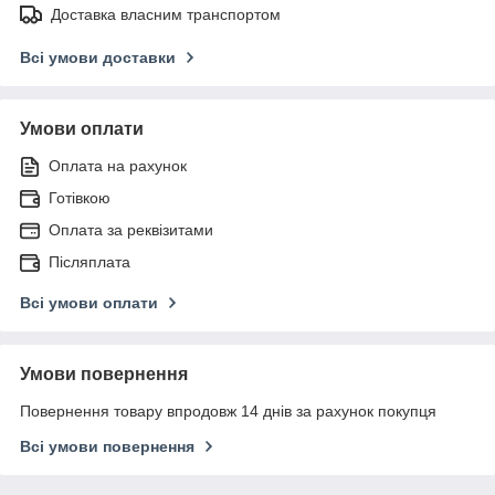
Доставка власним транспортом
Всі умови доставки
Умови оплати
Оплата на рахунок
Готівкою
Оплата за реквізитами
Післяплата
Всі умови оплати
Умови повернення
Повернення товару впродовж 14 днів за рахунок покупця
Всі умови повернення