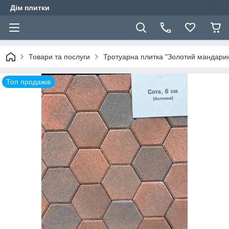
Дім плитки
Товари та послуги
Тротуарна плитка "Золотий мандари
Топ продажів