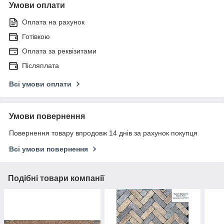
Умови оплати
Оплата на рахунок
Готівкою
Оплата за реквізитами
Післяплата
Всі умови оплати
Умови повернення
Повернення товару впродовж 14 днів за рахунок покупця
Всі умови повернення
Подібні товари компанії