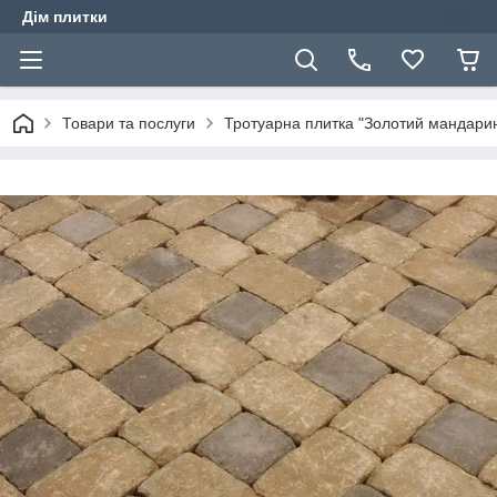
Дім плитки
Товари та послуги
Тротуарна плитка "Золотий мандари