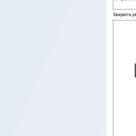
Зверніть у