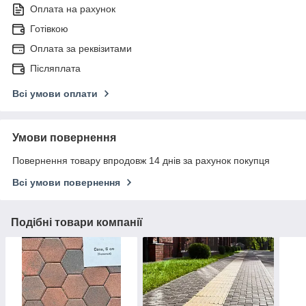
Оплата на рахунок
Готівкою
Оплата за реквізитами
Післяплата
Всі умови оплати
Умови повернення
Повернення товару впродовж 14 днів за рахунок покупця
Всі умови повернення
Подібні товари компанії