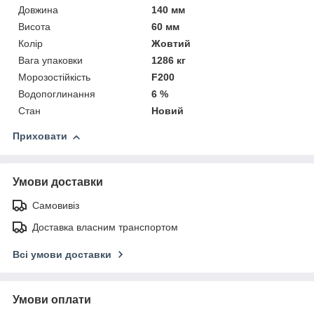
Довжина
140 мм
Висота
60 мм
Колір
Жовтий
Вага упаковки
1286 кг
Морозостійкість
F200
Водопоглинання
6 %
Стан
Новий
Приховати
Умови доставки
Самовивіз
Доставка власним транспортом
Всі умови доставки
Умови оплати