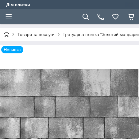
Дім плитки
Товари та послуги
Тротуарна плитка "Золотий мандари
Новинка