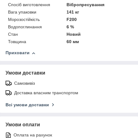
Спосіб виготовлення
Вібропресування
Вага упаковки
141 кг
Морозостійкість
F200
Водопоглинання
6 %
Стан
Новий
Товщина
60 мм
Приховати
Умови доставки
Самовивіз
Доставка власним транспортом
Всі умови доставки
Умови оплати
Оплата на рахунок